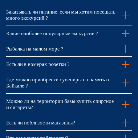
Заказывать ли питание, если мы хотим посещать
много экскурсий ?
Какие наиболее популярные экскурсии ?
Рыбалка на малом море ?
Есть ли в номерах розетки ?
Где можно приобрести сувениры на память о
Байкале ?
Можно ли на территории базы купить спиртное
и сигареты?
Есть ли поблизости магазины?