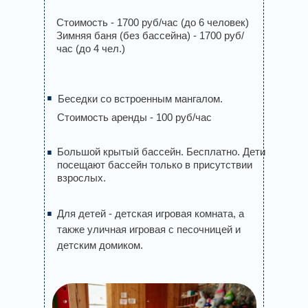
Стоимость - 1700 руб/час (до 6 человек)
Зимняя баня (без бассейна) - 1700 руб/
час (до 4 чел.)
.
Беседки со встроенным мангалом.
Стоимость аренды - 100 руб/час
.
Большой крытый бассейн. Бесплатно. Дети
посещают бассейн только в присутствии
взрослых.
.
Для детей - детская игровая комната, а
также уличная игровая с песочницей и
детским домиком.