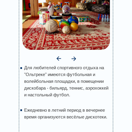
.
Для любителей спортивного отдыха на
"Ольтреке" имеются футбольная и
волейбольная площадки, в помещении
дискобара - бильярд, теннис, аэрохоккей
и настольный футбол.
.
Ежедневно в летний период в вечернее
время организуются весёлые дискотеки.