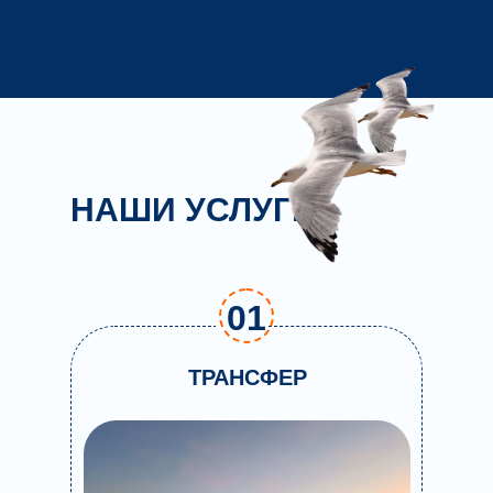
НАШИ УСЛУГИ
01
ТРАНСФЕР