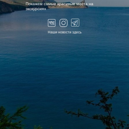
Покажем самые красивые места на
экскурсиях
Наши новости здесь