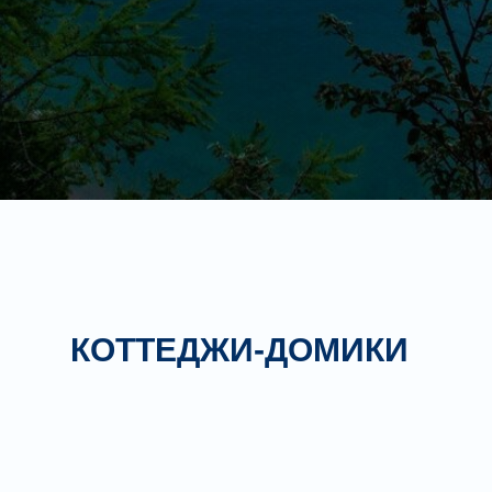
КОТТЕДЖИ-ДОМИКИ