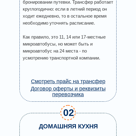
бронировании путевки. Трансфер работает
круглогодично: если в летний период он
ходит ежедневно, то в остальное время
необходимо уточнять расписание.
Как правило, это 11, 14 или 17-местные
микроавтобусы, но может быть и
микроавтобус на 24 места - по
усмотрению транспортной компании.
Смотреть прайс на трансфер
Договор оферты и реквизиты
перевозчика
02
ДОМАШНЯЯ КУХНЯ