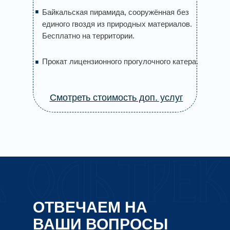
.
Байкальская пирамида, сооружённая без
единого гвоздя из природных материалов.
Бесплатно на территории.
.
Прокат лицензионного прогулочного катера.
Смотреть стоимость доп. услуг
ОТВЕЧАЕМ НА
ВАШИ ВОПРОСЫ