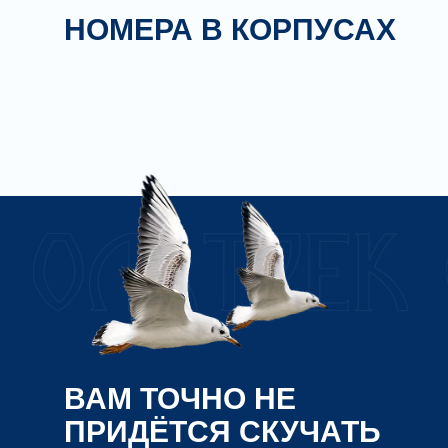
НОМЕРА В КОРПУСАХ
ВАМ ТОЧНО НЕ
ПРИДЁТСЯ СКУЧАТЬ