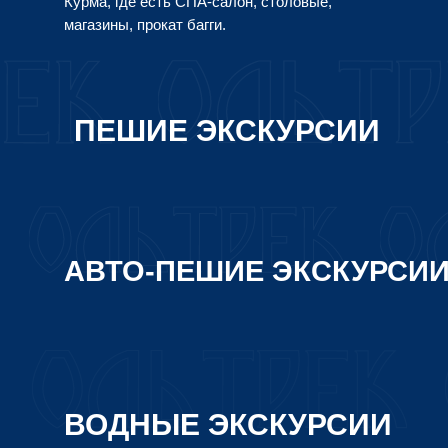
Курма, где есть СПА-салон, столовые,
магазины, прокат багги.
ПЕШИЕ ЭКСКУРСИИ
АВТО-ПЕШИЕ ЭКСКУРСИ
ВОДНЫЕ ЭКСКУРСИИ