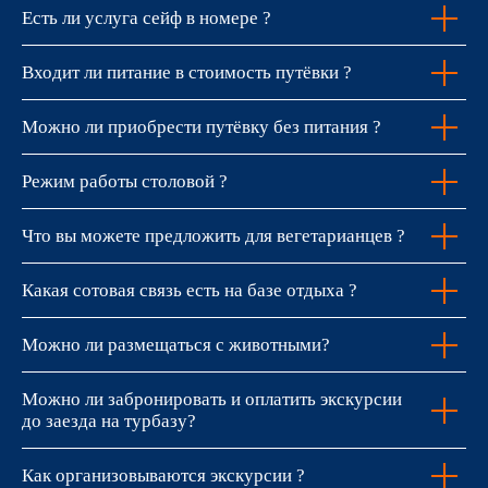
Есть ли услуга сейф в номере ?
Входит ли питание в стоимость путёвки ?
Можно ли приобрести путёвку без питания ?
Режим работы столовой ?
Что вы можете предложить для вегетарианцев ?
Какая сотовая связь есть на базе отдыха ?
Можно ли размещаться с животными?
Можно ли забронировать и оплатить экскурсии
до заезда на турбазу?
Как организовываются экскурсии ?