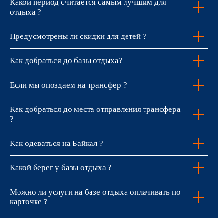
Какой период считается самым лучшим для
отдыха ?
Предусмотрены ли скидки для детей ?
Как добраться до базы отдыха?
Если мы опоздаем на трансфер ?
Как добраться до места отправления трансфера
?
Как одеваться на Байкал ?
Какой берег у базы отдыха ?
Можно ли услуги на базе отдыха оплачивать по
карточке ?