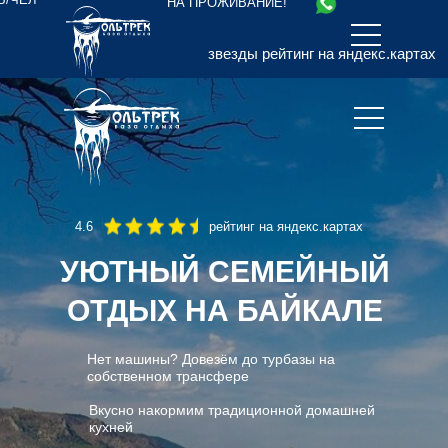
НА ПРОЖИВАНИЕ!
звезды рейтинг на яндекс.картах
4.6
рейтинг на яндекс.картах
УЮТНЫЙ СЕМЕЙНЫЙ
ОТДЫХ НА БАЙКАЛЕ
Нет машины? Довезём до турбазы на
собственном трансфере
Вкусно накормим традиционной домашней
кухней