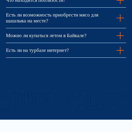
Что находится поблизости?
Есть ли возможность приобрести мясо для
шашлыка на месте?
Можно ли купаться летом в Байкале?
Есть ли на турбазе интернет?