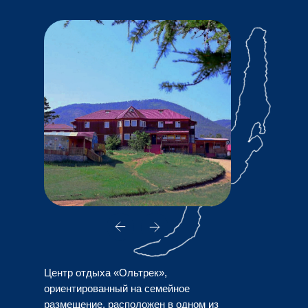
Центр отдыха «Ольтрек»,
ориентированный на семейное
размещение, расположен в одном из