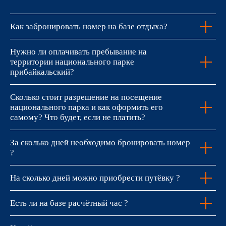
Как забронировать номер на базе отдыха?
Нужно ли оплачивать пребывание на
территории национального парке
прибайкальский?
Сколько стоит разрешение на посещение
национального парка и как оформить его
самому? Что будет, если не платить?
За сколько дней необходимо бронировать номер
?
На сколько дней можно приобрести путёвку ?
Есть ли на базе расчётный час ?