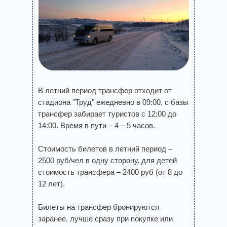
В летний период трансфер отходит от
стадиона "Труд" ежедневно в 09:00, с базы
трансфер забирает туристов с 12:00 до
14:00. Время в пути – 4 – 5 часов.
Стоимость билетов в летний период –
2500 руб/чел в одну сторону, для детей
стоимость трансфера – 2400 руб (от 8 до
12 лет).
Билеты на трансфер бронируются
заранее, лучше сразу при покупке или