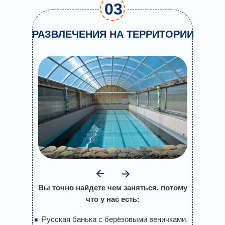
03
РАЗВЛЕЧЕНИЯ НА ТЕРРИТОРИИ
Вы точно найдете чем заняться, потому
что у нас есть:
.
Русская банька с берёзовыми веничками.