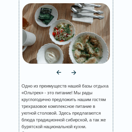
Одно из преимуществ нашей базы отдыха
«Ольтрек» - это питание! Мы рады
круглогодично предложить нашим гостям
трехразовое комплексное питание в
уютной столовой. Здесь предлагаются
блюда традиционной сибирской, а так же
бурятской национальной кухни.